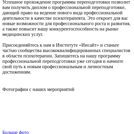
Успешное прохождение программы переподготовки позволит
вам получить диплом о профессиональной переподготовке,
дающий право на ведение нового вида профессиональной
деятельности в качестве психотерапевта. Это откроет для вас
новые возможности для профессионального роста и развития,
а также повысит вашу конкурентоспособность на рынке
медицинских услуг.
Присоединяйтесь к нам в Институте «Инсайт» и станьте
частью сообщества высококвалифицированных специалистов
в области психотерапии. Запишитесь на нашу программу
профессиональной переподготовки уже сегодня и начните
свой путь к новым профессиональным и личностным
достижениям.
Фотографии с наших мероприятий
Больше фото