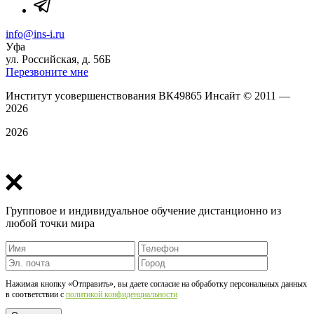
info@ins-i.ru
Уфа
ул. Российская, д. 56Б
Перезвоните мне
Институт усовершенствования ВК49865 Инсайт
©
2011 —
2026
2026
Политика конфиденциальности
Групповое и индивидуальное обучение дистанционно из
любой точки мира
Нажимая кнопку «Отправить», вы даете согласие на обработку персональных данных
в соответствии c
политикой конфиденциальности