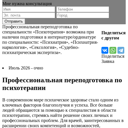
Мне нужна консультация
Профессиональная переподготовка по
специальности «Психотерапия» возможна при
Поделиться
наличии подготовки в интернатуре/ординатуре
с другом
по специальности: «Психиатрия», «Психиатрия-
наркология», «Сексология», «Судебно-
психиатрическая экспертиза».
Поделиться
Заявка
Июль 2026 - очно
Профессиональная переподготовка по
психотерапии
В современном мире психическое здоровье стало одним из
ключевых факторов благополучия и успеха. Все больше
людей обращаются за помощью к специалистам в области
психотерапии, стремясь найти решение своих личных и
профессиональных проблем. Для врачей, заинтересованных в
расширении своих компетенций и возможностей,