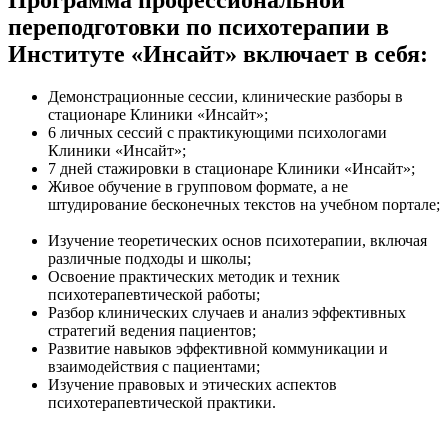
переподготовки по психотерапии в
Институте «Инсайт» включает в себя:
Демонстрационные сессии, клинические разборы в
стационаре Клиники «Инсайт»;
6 личных сессий с практикующими психологами
Клиники «Инсайт»;
7 дней стажировки в стационаре Клиники «Инсайт»;
Живое обучение в групповом формате, а не
штудирование бесконечных текстов на учебном портале;
Изучение теоретических основ психотерапии, включая
различные подходы и школы;
Освоение практических методик и техник
психотерапевтической работы;
Разбор клинических случаев и анализ эффективных
стратегий ведения пациентов;
Развитие навыков эффективной коммуникации и
взаимодействия с пациентами;
Изучение правовых и этических аспектов
психотерапевтической практики.