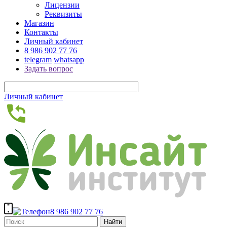
Лицензии
Реквизиты
Магазин
Контакты
Личный кабинет
8 986 902 77 76
telegram
whatsapp
Задать вопрос
Личный кабинет
8 986 902 77 76